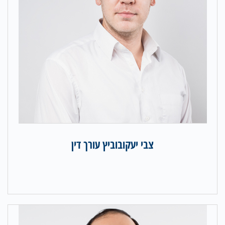
צבי יעקובוביץ עורך דין