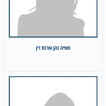
סופיה כהן עורכת דין