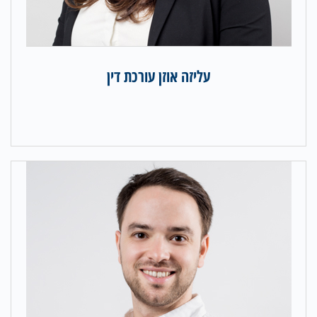
עליזה אוזן עורכת דין