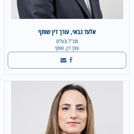
אלעד גבאי, עורך דין שותף
מנכ"ל ובעלים
עורך דין, שותף