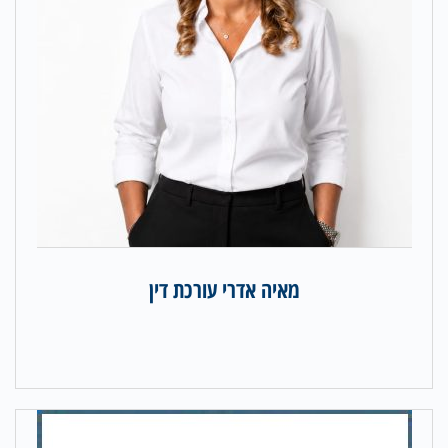
מאיה אדרי עורכת דין