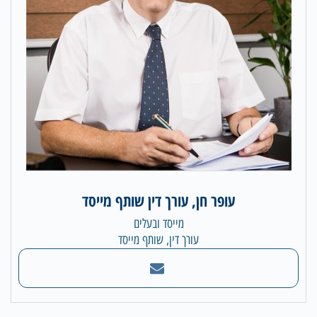
עופר חן, עורך דין שותף מייסד
מייסד ובעלים
עורך דין, שותף מייסד