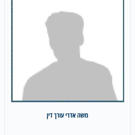
משה אדרי עורך דין