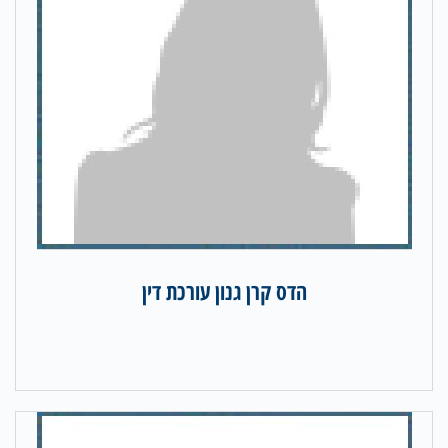
הדס קרן גנון עורכת דין