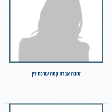
זהבה אברה קסה עורכת דין