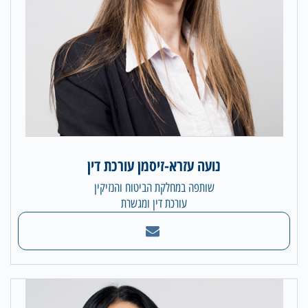
נועה עזרא-זיסמן עורכת דין
שותפה במחלקת הביטוח והנזיקין
עורכת דין ומגשרת