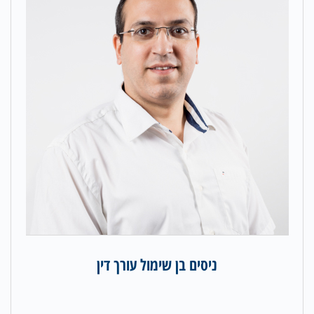
ניסים בן שימול עורך דין