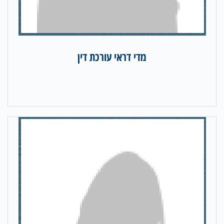
מדי דראי עורכת דין