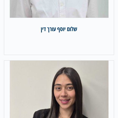
שלום יוסף עורך דין