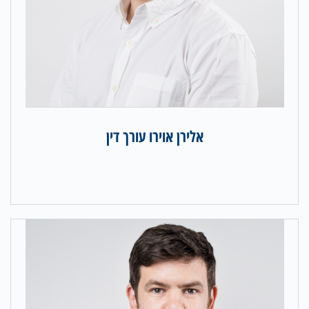
אלירן אוירו עורך דין