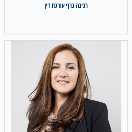
רגינה גרף עורכת דין