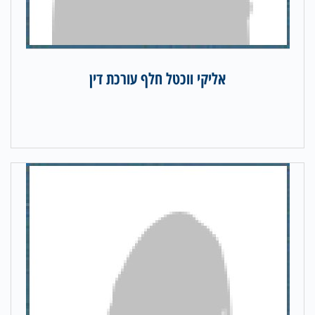
אליקי ווכטל חלף עורכת דין