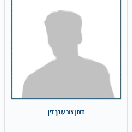
דותן צור עורך דין