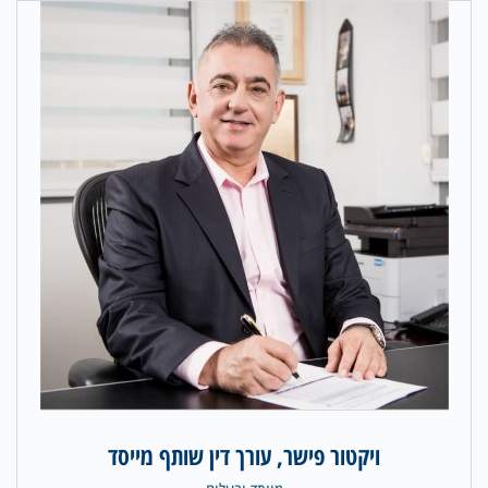
ויקטור פישר, עורך דין שותף מייסד