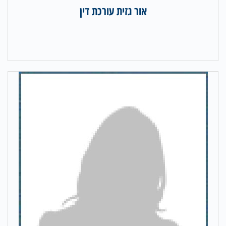
אור גזית עורכת דין