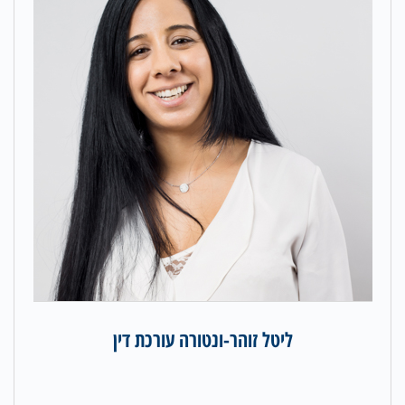
ליטל זוהר-ונטורה עורכת דין