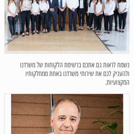
נשמח לראות גם אתכם ברשימת הלקוחות של משרדנו
ולהעניק לכם את שירותי משרדנו באחת ממחלקותיו
המקצועיות.