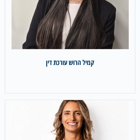
קמיל הרוש עורכת דין