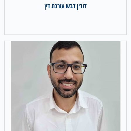
דורין דבש עורכת דין