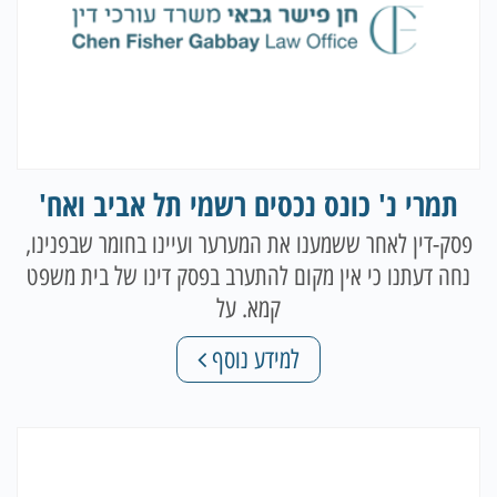
תמרי נ' כונס נכסים רשמי תל אביב ואח'
פסק-דין לאחר ששמענו את המערער ועיינו בחומר שבפנינו,
נחה דעתנו כי אין מקום להתערב בפסק דינו של בית משפט
קמא. על
למידע נוסף