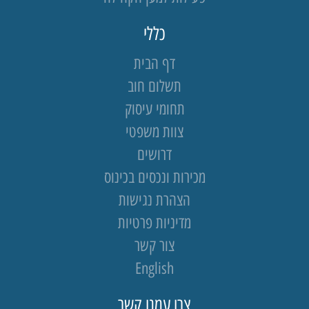
כללי
דף הבית
תשלום חוב
תחומי עיסוק
צוות משפטי
דרושים
מכירות ונכסים בכינוס
הצהרת נגישות
מדיניות פרטיות
צור קשר
English
צרו עמנו קשר