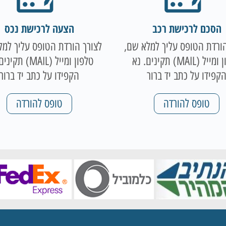
הסכם לרכישת רכב
הצעה לרכישת נכס
הורדת הטופס עליך למלא שם,
לצורך הורדת הטופס עליך למל
טלפון ומייל (MAIL) תקינים. נא
טלפון ומייל (MAIL) ת
קפידו על כתב יד ברור
הקפידו על כתב יד ברור
טופס להורדה
טופס להורדה