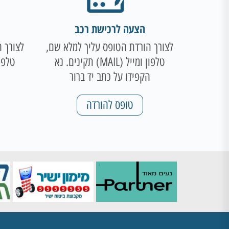
הצעה לרכישת רכב
לצורך הורדת הטופס עליך למלא שם,
לצורך 
טלפון ומייל (MAIL) תקינים. נא
הקפידו על כתב יד ברור
ה
טופס להורדה