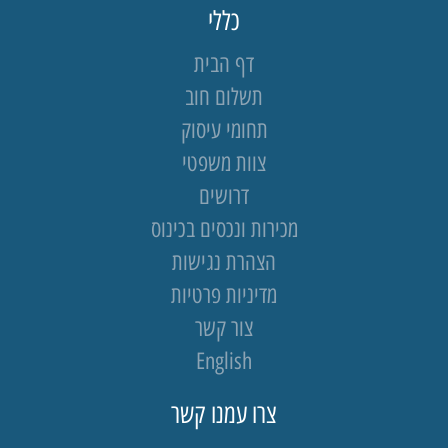
כללי
דף הבית
תשלום חוב
תחומי עיסוק
צוות משפטי
דרושים
מכירות ונכסים בכינוס
הצהרת נגישות
מדיניות פרטיות
צור קשר
English
צרו עמנו קשר