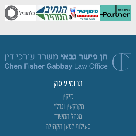
תחומי עיסוק
נזיקין
מקרקעין ונדל"ן
מנהל המשרד
פעילות למען הקהילה