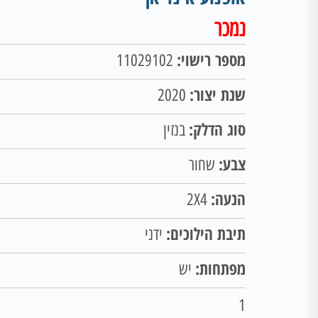
נמכר
מספר רישוי:
11029102
שנת יצור:
2020
סוג הדלק:
בנזין
צבע:
שחור
הנעה:
2X4
תיבת הילוכים:
ידני
מפתחות:
יש
1