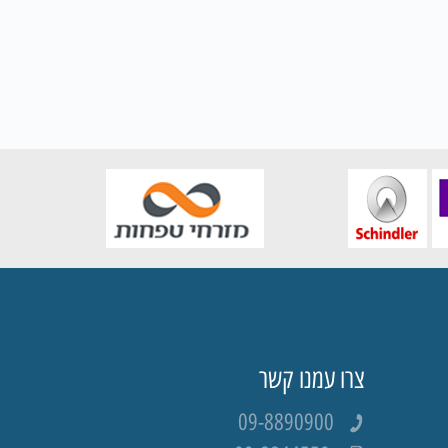
צרו עמנו קשר
09-8890900