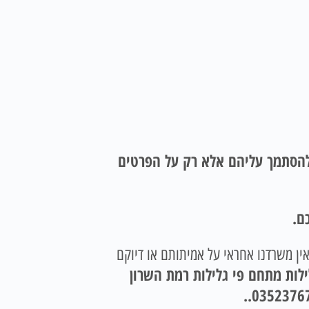
 להסתמך עליהם אלא רק על הפרטים
ם.
אין משרדנו אחראי על אמיתותם או דיוקם
ילות מתחם פי גלילות רמת השרון
.