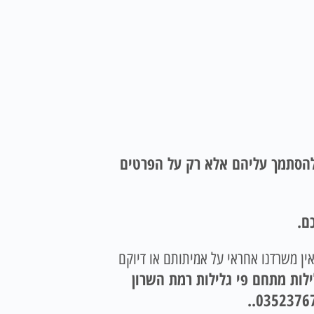
 להסתמך עליהם אלא רק על הפרטים
ם.
אין משרדנו אחראי על אמיתותם או דיוקם
ילות מתחם פי גלילות רמת השרון
.