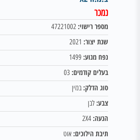
נמכר
מספר רישוי:
47221002
שנת יצור:
2021
נפח מנוע:
1499
בעלים קודמים:
03
סוג הדלק:
בנזין
צבע:
לבן
הנעה:
2X4
תיבת הילוכים:
אוט