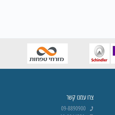
צרו עמנו קשר
09-8890900