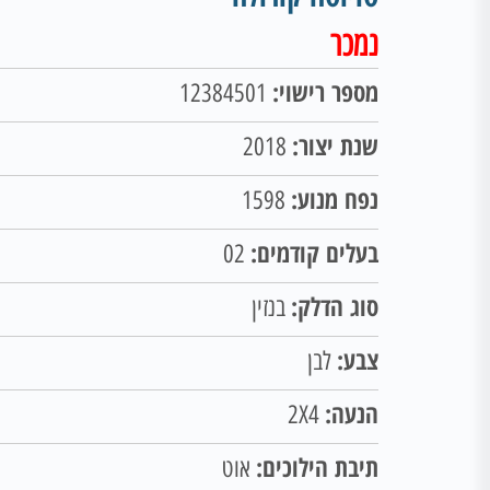
נמכר
מספר רישוי:
12384501
שנת יצור:
2018
נפח מנוע:
1598
בעלים קודמים:
02
סוג הדלק:
בנזין
צבע:
לבן
הנעה:
2X4
תיבת הילוכים:
אוט