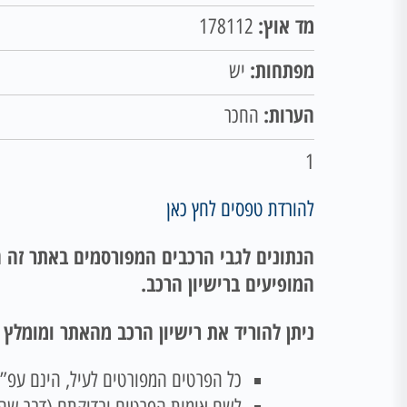
מד אוץ:
178112
מפתחות:
יש
הערות:
החכר
1
להורדת טפסים לחץ כאן
הנתונים לגבי הרכבים המפורסמים באתר זה ה
המופיעים ברישיון הרכב.
ניתן להוריד את רישיון הרכב מהאתר ומומלץ
כל הפרטים המפורטים לעיל, הינם עפ”י 