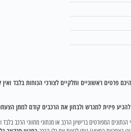
ינם פרטים ראשוניים וחלקיים לצורכי הנוחות בלבד ואין
 להגיע פיזית למגרש ולבחון את הרכבים קודם למתן הצעתכ
הנתונים המפורטים ברישיון הרכב או מנתוני מחווני הרכב בלבד ו
בחניון סנקאר גל