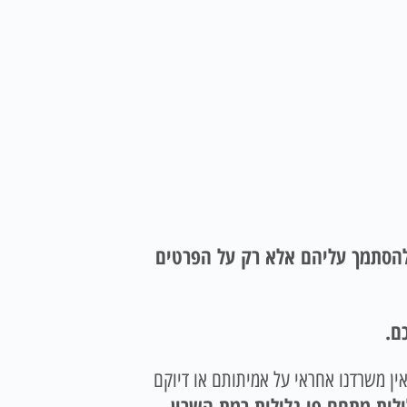
 להסתמך עליהם אלא רק על הפרטים
ם.
אין משרדנו אחראי על אמיתותם או דיוקם
ילות מתחם פי גלילות רמת השרון