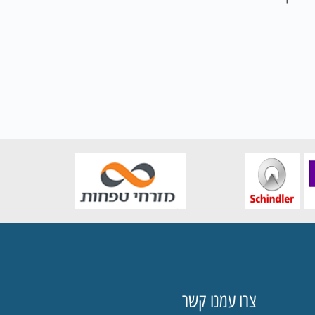
צרו עמנו קשר