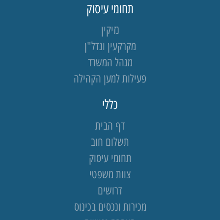
תחומי עיסוק
נזיקין
מקרקעין ונדל"ן
מנהל המשרד
פעילות למען הקהילה
כללי
דף הבית
תשלום חוב
תחומי עיסוק
צוות משפטי
דרושים
מכירות ונכסים בכינוס