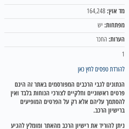
מד אוץ:
164,248
מפתחות:
יש
הערות:
החכר
1
להורדת טפסים לחץ כאן
הנתונים לגבי הרכבים המפורסמים באתר זה הינם
פרטים ראשוניים וחלקיים לצורכי הנוחות בלבד ואין
להסתמך עליהם אלא רק על הפרטים המופיעים
ברישיון הרכב.
ניתן להוריד את רישיון הרכב מהאתר ומומלץ להגיע