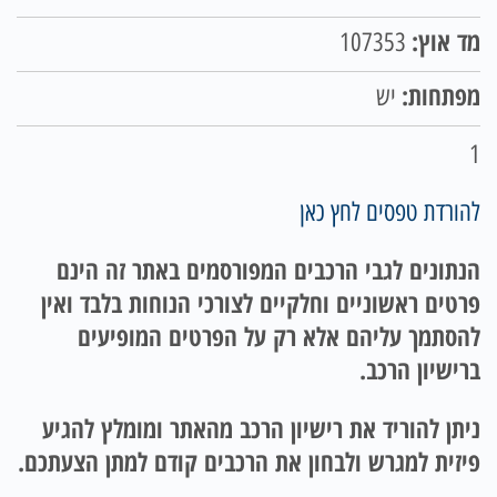
מד אוץ:
107353
מפתחות:
יש
1
להורדת טפסים לחץ כאן
הנתונים לגבי הרכבים המפורסמים באתר זה הינם
פרטים ראשוניים וחלקיים לצורכי הנוחות בלבד ואין
להסתמך עליהם אלא רק על הפרטים המופיעים
ברישיון הרכב.
ניתן להוריד את רישיון הרכב מהאתר ומומלץ להגיע
פיזית למגרש ולבחון את הרכבים קודם למתן הצעתכם.