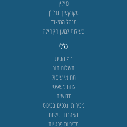
נזיקין
מקרקעין ונדל"ן
מנהל המשרד
פעילות למען הקהילה
כללי
דף הבית
תשלום חוב
תחומי עיסוק
צוות משפטי
דרושים
מכירות ונכסים בכינוס
הצהרת נגישות
מדיניות פרטיות