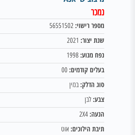
נמכר
מספר רישוי:
56551502
שנת יצור:
2021
נפח מנוע:
1998
בעלים קודמים:
00
סוג הדלק:
בנזין
צבע:
לבן
הנעה:
2X4
תיבת הילוכים:
אוט