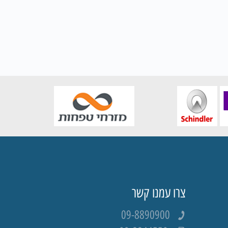
צרו עמנו קשר
09-8890900