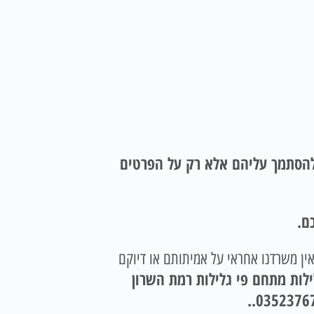
 להסתמך עליהם אלא רק על הפרטים
ם.
אין משרדנו אחראי על אמיתותם או דיוקם
ילות מתחם פי גלילות רמת השרון
.