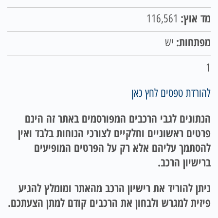
מד אוץ:
116,561
מפתחות:
יש
1
להורדת טפסים לחץ כאן
הנתונים לגבי הרכבים המפורסמים באתר זה הינם
פרטים ראשוניים וחלקיים לצורכי הנוחות בלבד ואין
להסתמך עליהם אלא רק על הפרטים המופיעים
ברישיון הרכב.
ניתן להוריד את רישיון הרכב מהאתר ומומלץ להגיע
פיזית למגרש ולבחון את הרכבים קודם למתן הצעתכם.