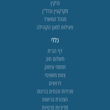
נזיקין
מקרקעין ונדל"ן
מנהל המשרד
פעילות למען הקהילה
כללי
דף הבית
תשלום חוב
תחומי עיסוק
צוות משפטי
דרושים
מכירות ונכסים בכינוס
הצהרת נגישות
מדיניות פרטיות