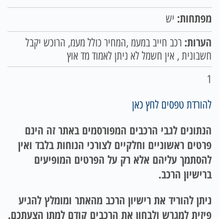
מפתחות:
יש
הערות:
רכב חייב במעמ ,המחיר כולל מעמ, הרוכש יקבל
חשבונית , אין חשמל לא ניתן לאמוד מד אוץ
1
להורדת טפסים לחץ כאן
הנתונים לגבי הרכבים המפורסמים באתר זה הינם
פרטים ראשוניים וחלקיים לצורכי הנוחות בלבד ואין
להסתמך עליהם אלא רק על הפרטים המופיעים
ברישיון הרכב.
ניתן להוריד את רישיון הרכב מהאתר ומומלץ להגיע
פיזית למגרש ולבחון את הרכבים קודם למתן הצעתכם.