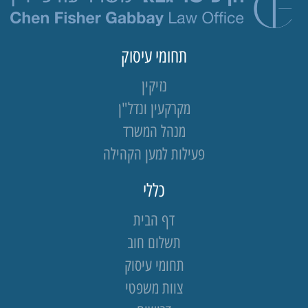
תחומי עיסוק
נזיקין
מקרקעין ונדל"ן
מנהל המשרד
פעילות למען הקהילה
כללי
דף הבית
תשלום חוב
תחומי עיסוק
צוות משפטי