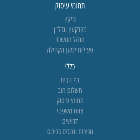
תחומי עיסוק
נזיקין
מקרקעין ונדל"ן
מנהל המשרד
פעילות למען הקהילה
כללי
דף הבית
תשלום חוב
תחומי עיסוק
צוות משפטי
דרושים
מכירות ונכסים בכינוס