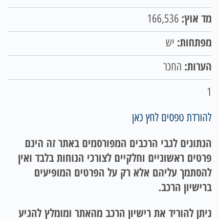
מד אוץ:
166,536
מפתחות:
יש
הערות:
החכר
1
להורדת טפסים לחץ כאן
הנתונים לגבי הרכבים המפורסמים באתר זה הינם
פרטים ראשוניים וחלקיים לצורכי הנוחות בלבד ואין
להסתמך עליהם אלא רק על הפרטים המופיעים
ברישיון הרכב.
ניתן להוריד את רישיון הרכב מהאתר ומומלץ להגיע