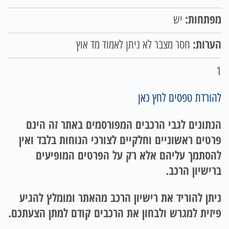
מפתחות:
יש
הערות:
חסר מצבר לא ניתן לאמוד מד אוץ
1
להורדת טפסים לחץ כאן
הנתונים לגבי הרכבים המפורסמים באתר זה הינם
פרטים ראשוניים וחלקיים לצורכי הנוחות בלבד ואין
להסתמך עליהם אלא רק על הפרטים המופיעים
ברישיון הרכב.
ניתן להוריד את רישיון הרכב מהאתר ומומלץ להגיע
פיזית למגרש ולבחון את הרכבים קודם למתן הצעתכם.