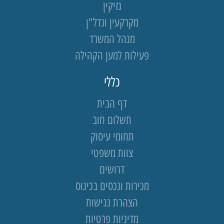
נזיקין
מקרקעין ונדל"ן
מנהל המשרד
פעילות למען הקהילה
כללי
דף הבית
תשלום חוב
תחומי עיסוק
צוות משפטי
דרושים
מכירות ונכסים בכינוס
הצהרת נגישות
מדיניות פרטיות