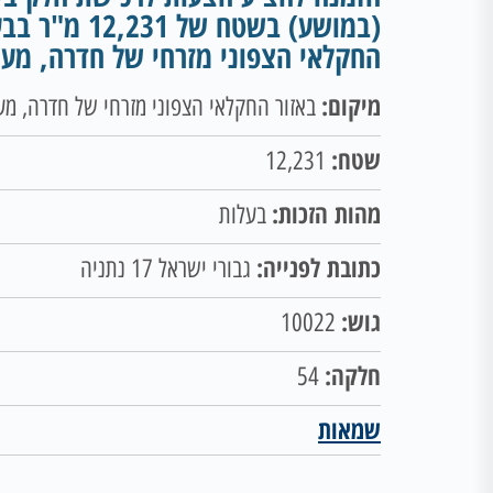
(במושע) בשטח של
החקלאי הצפוני מזרחי של חדרה, מערב
מיקום:
באזור החקלאי הצפוני מזרחי של חדרה, מערב
שטח:
12,231
מהות הזכות:
בעלות
כתובת לפנייה:
גבורי ישראל 17 נתניה
גוש:
10022
חלקה:
54
שמאות