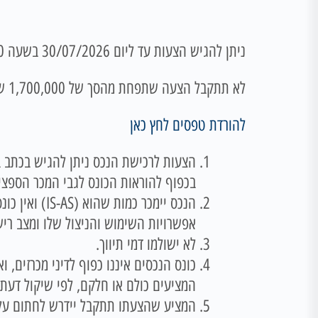
ניתן להגיש הצעות עד ליום 30/07/2026 בשעה 14:00
לא תתקבל הצעה שתפחת מהסך של 1,700,000 ש"ח.
להורדת טפסים לחץ כאן
בכפוף להוראות הכונס לגבי המכר הספצ
הנכס יימכר 
אפשרויות השימוש והניצול שלו ומצב רישו
לא ישולמו דמי תיווך.
כונס הנכסים איננו כפוף לדיני מכרזים,
המציעים כולם או חלקם, לפי שיקול דעת
המציע שהצעתו תתקבל יידרש לחתום על ה