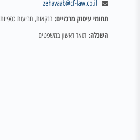
zehavaab@cf-law.co.il
תחומי עיסוק מרכזיים:
בנקאות, תביעות כספיות, 
השכלה:
תואר ראשון במשפטים