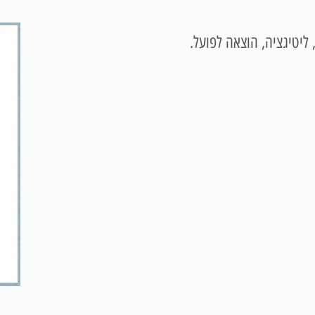
ליטיגציה, הוצאה לפועל.