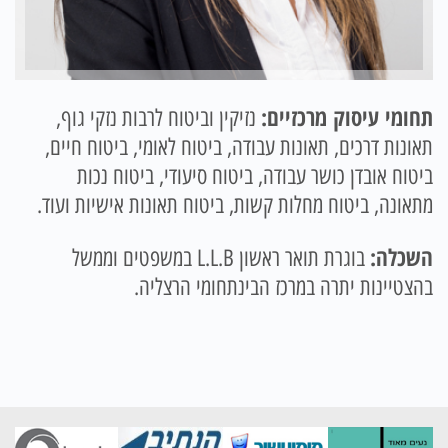
תחומי עיסוק מרכזיים:
נזיקין וביטוח לרבות נזקי גוף,
תאונות דרכים, תאונות עבודה, ביטוח לאומי, ביטוח חיים,
ביטוח אובדן כושר עבודה, ביטוח סיעודי, ביטוח נכות
מתאונה, ביטוח מחלות קשות, ביטוח תאונות אישיות ועוד.
השכלה:
בוגרת תואר ראשון L.L.B במשפטים וממשל
בהצטיינות יתרה במרכז הבינתחומי הרצליה.