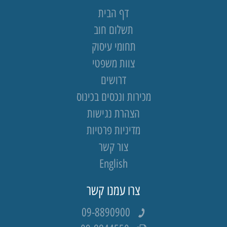
דף הבית
תשלום חוב
תחומי עיסוק
צוות משפטי
דרושים
מכירות ונכסים בכינוס
הצהרת נגישות
מדיניות פרטיות
צור קשר
English
צרו עמנו קשר
09-8890900