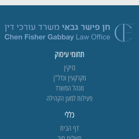
תחומי עיסוק
נזיקין
מקרקעין ונדל"ן
מנהל המשרד
פעילות למען הקהילה
כללי
דף הבית
תשלום חוב