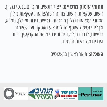
תחומי עיסוק מרכזיים:
ייצוג רוכשים ומוכרים בנכסי נדל"ן,
רישום עסקאות, רישום צווי הורשה/צוואה, עסקאות נדל"ן
מסחרי ועסקאות נדל"ן מורכבות, רכישת דירות מקבלן, תמ"א,
וכן ליווי וטיפול שוטף החל מבצוע העסקה ועד לסיומה
ברישום, לרבות בכל ענייני והיבטי מיסוי המקרקעין, דיווח
ועררים מול רשות המסים.
השכלה:
תואר ראשון במשפטים