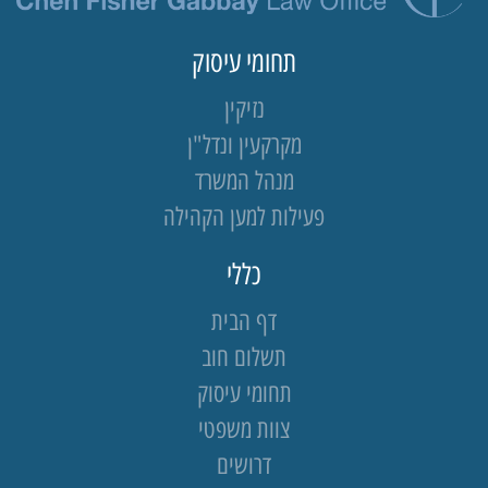
תחומי עיסוק
נזיקין
מקרקעין ונדל"ן
מנהל המשרד
פעילות למען הקהילה
כללי
דף הבית
תשלום חוב
תחומי עיסוק
צוות משפטי
דרושים