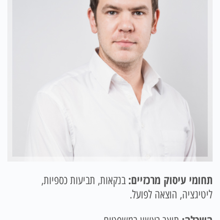
תחומי עיסוק מרכזיים:
בנקאות, תביעות כספיות,
ליטיגציה, הוצאה לפועל.